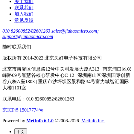
关于我们
联系我们
加入我们
意见反馈
010 82600852/82601263 sales@jiuhaomicro.com;
support@jiuhaomicro.com
随时联系我们
版权所有 2014-2022 北京久好电子科技有限公司
北京市海淀区信息路12号中关村发展大厦A313 | 南京浦口区双
峰路69号智慧谷核心研发中心C-12 | 深圳南山区深圳国际创新
谷八栋A座1803 | 重庆市沙坪坝区景和路34号富力城智汇国际
大楼1101室
联系电话：010 82600852/82601263
京ICP备15017774号
Powered by
MetInfo 6.1.0
©2008-2026
MetInfo Inc.
中文