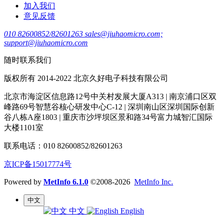
加入我们
意见反馈
010 82600852/82601263 sales@jiuhaomicro.com;
support@jiuhaomicro.com
随时联系我们
版权所有 2014-2022 北京久好电子科技有限公司
北京市海淀区信息路12号中关村发展大厦A313 | 南京浦口区双
峰路69号智慧谷核心研发中心C-12 | 深圳南山区深圳国际创新
谷八栋A座1803 | 重庆市沙坪坝区景和路34号富力城智汇国际
大楼1101室
联系电话：010 82600852/82601263
京ICP备15017774号
Powered by
MetInfo 6.1.0
©2008-2026
MetInfo Inc.
中文
中文
English