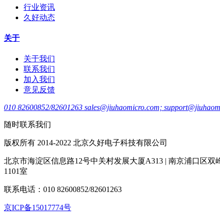
行业资讯
久好动态
关于
关于我们
联系我们
加入我们
意见反馈
010 82600852/82601263 sales@jiuhaomicro.com; support@jiuhaom
随时联系我们
版权所有 2014-2022 北京久好电子科技有限公司
北京市海淀区信息路12号中关村发展大厦A313 | 南京浦口区双
1101室
联系电话：010 82600852/82601263
京ICP备15017774号