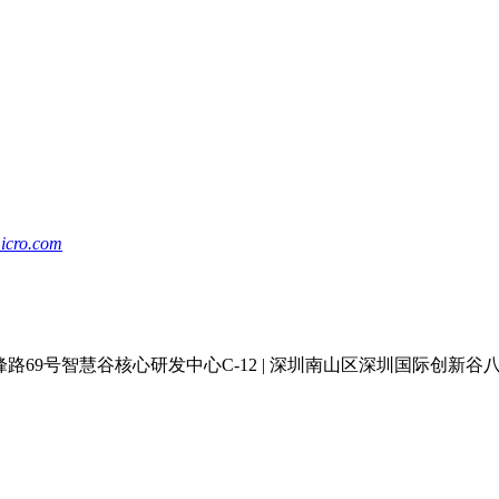
icro.com
峰路69号智慧谷核心研发中心C-12 | 深圳南山区深圳国际创新谷八