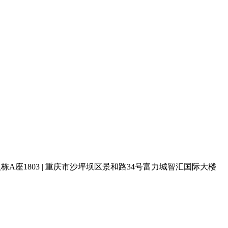
栋A座1803 | 重庆市沙坪坝区景和路34号富力城智汇国际大楼