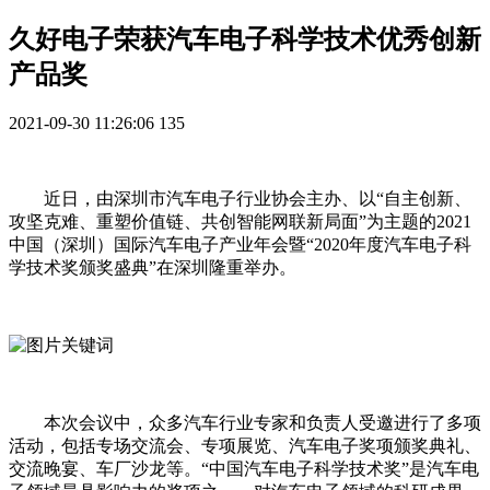
久好电子荣获汽车电子科学技术优秀创新
产品奖
2021-09-30 11:26:06
135
近日，由深圳市汽车电子行业协会主办、以“自主创新、
攻坚克难、重塑价值链、共创智能网联新局面”为主题的2021
中国（深圳）国际汽车电子产业年会暨“2020年度汽车电子科
学技术奖颁奖盛典”在深圳隆重举办。
本次会议中，众多汽车行业专家和负责人受邀进行了多项
活动，包括专场交流会、专项展览、汽车电子奖项颁奖典礼、
交流晚宴、车厂沙龙等。
“中国汽车电子科学技术奖”是汽车电