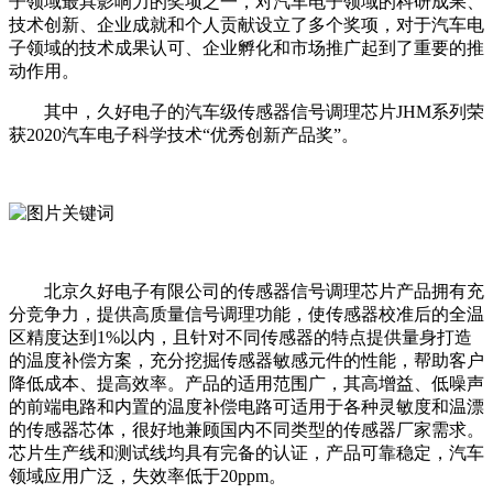
子领域最具影响力的奖项之一，对汽车电子领域的科研成果、
技术创新、企业成就和个人贡献设立了多个奖项，对于汽车电
子领域的技术成果认可、企业孵化和市场推广起到了重要的推
动作用。
其中，久好电子的汽车级传感器信号调理芯片JHM系列荣
获2020汽车电子科学技术“优秀创新产品奖”。
北京久好电子有限公司的传感器信号调理芯片产品拥有充
分竞争力，提供高质量信号调理功能，使传感器校准后的全温
区精度达到1%以内，且针对不同传感器的特点提供量身打造
的温度补偿方案，充分挖掘传感器敏感元件的性能，帮助客户
降低成本、提高效率。产品的适用范围广，其高增益、低噪声
的前端电路和内置的温度补偿电路可适用于各种灵敏度和温漂
的传感器芯体，很好地兼顾国内不同类型的传感器厂家需求。
芯片生产线和测试线均具有完备的认证，产品可靠稳定，汽车
领域应用广泛，失效率低于20ppm。