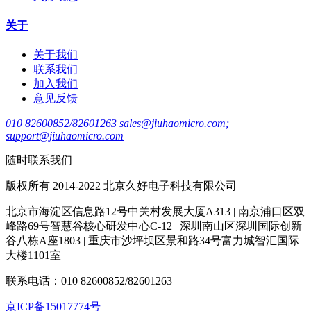
关于
关于我们
联系我们
加入我们
意见反馈
010 82600852/82601263 sales@jiuhaomicro.com;
support@jiuhaomicro.com
随时联系我们
版权所有 2014-2022 北京久好电子科技有限公司
北京市海淀区信息路12号中关村发展大厦A313 | 南京浦口区双
峰路69号智慧谷核心研发中心C-12 | 深圳南山区深圳国际创新
谷八栋A座1803 | 重庆市沙坪坝区景和路34号富力城智汇国际
大楼1101室
联系电话：010 82600852/82601263
京ICP备15017774号