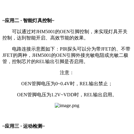
~应用二 · 智能灯具控制~
可以通过对JHM5001的OEN引脚控制，来实现灯具开关
控制，达到智能开启、高效节能的效果。
电路连接示意图如下：PIR探头可以分为带JFET的、不带
JFET的两种，JHM5001的OEN引脚外接光敏电阻或光敏二极
管，控制芯片的REL输出引脚是否启用。
注意：
OEN管脚电压为0~0.4V时，REL输出禁止；
OEN管脚电压为1.2V~VDD时，REL输出启用。
~应用三 · 运动检测~