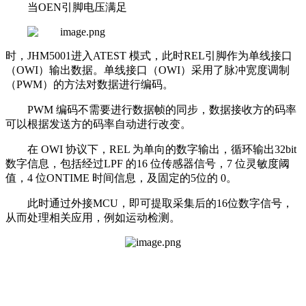
当OEN引脚电压满足
时，JHM5001进入ATEST 模式，此时REL引脚作为单线接口
（OWI）输出数据。单线接口（OWI）采用了脉冲宽度调制
（PWM）的方法对数据进行编码。
PWM 编码不需要进行数据帧的同步，数据接收方的码率
可以根据发送方的码率自动进行改变。
在 OWI 协议下，REL 为单向的数字输出，循环输出32bit
数字信息，包括经过LPF 的16 位传感器信号，7 位灵敏度阈
值，4 位ONTIME 时间信息，及固定的5位的 0。
此时通过外接MCU，即可提取采集后的16位数字信号，
从而处理相关应用，例如运动检测。