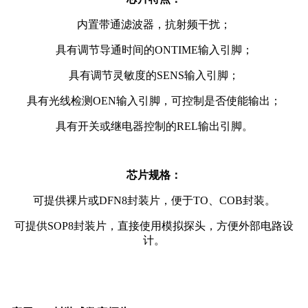
内置带通滤波器，抗射频干扰；
具有调节导通时间的ONTIME输入引脚；
具有调节灵敏度的SENS输入引脚；
具有光线检测OEN输入引脚，可控制是否使能输出；
具有开关或继电器控制的REL输出引脚。
芯片规格：
可提供裸片或DFN8封装片，便于TO、COB封装。
可提供SOP8封装片，直接使用模拟探头，方便外部电路设
计。