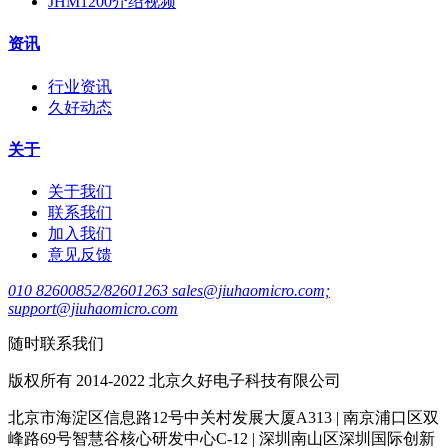
JHM1200介绍视频
资讯
行业资讯
久好动态
关于
关于我们
联系我们
加入我们
意见反馈
010 82600852/82601263 sales@jiuhaomicro.com;
support@jiuhaomicro.com
随时联系我们
版权所有 2014-2022 北京久好电子科技有限公司
北京市海淀区信息路12号中关村发展大厦A313 | 南京浦口区双
峰路69号智慧谷核心研发中心C-12 | 深圳南山区深圳国际创新