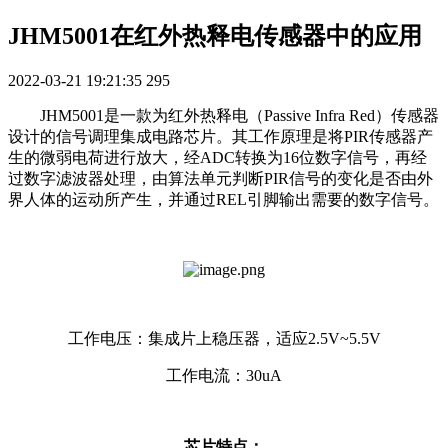
JHM5001在红外热释电传感器中的应用
2022-03-21 19:21:35
295
JHM5001是一款为红外热释电（Passive Infra Red）传感器
设计的信号调理集成电路芯片。其工作原理是将PIR传感器产
生的微弱电荷进行放大，经ADC转换为16位数字信号，再经
过数字滤波器处理，由算法单元判断PIR信号的变化是否由外
界人体的运动所产生，并通过REL引脚输出需要的数字信号。
工作电压：集成片上稳压器，适应2.5V~5.5V
工作电流：30uA
芯片特点：