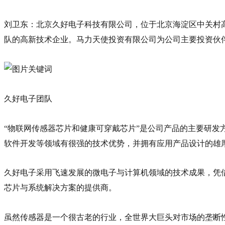
刘卫东：北京久好电子科技有限公司，位于北京海淀区中关村
队的高新技术企业。马力天使投资有限公司为公司主要投资伙
久好电子团队
“物联网传感器芯片和健康可穿戴芯片”是公司产品的主要研发
软件开发等领域有很强的技术优势，并拥有应用产品设计的雄
久好电子采用飞速发展的微电子与计算机领域的技术成果，凭
芯片与系统解决方案的提供商。
虽然传感器是一个很古老的行业，全世界大巨头对市场的垄断