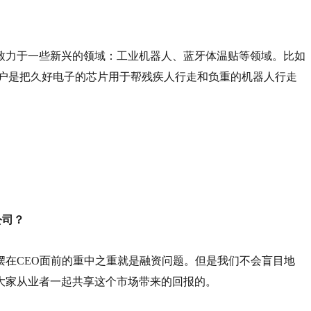
致力于一些新兴的领域：工业机器人、蓝牙体温贴等领域。比如
客户是把久好电子的芯片用于帮残疾人行走和负重的机器人行走
公司？
在CEO面前的重中之重就是融资问题。但是我们不会盲目地
大家从业者一起共享这个市场带来的回报的。