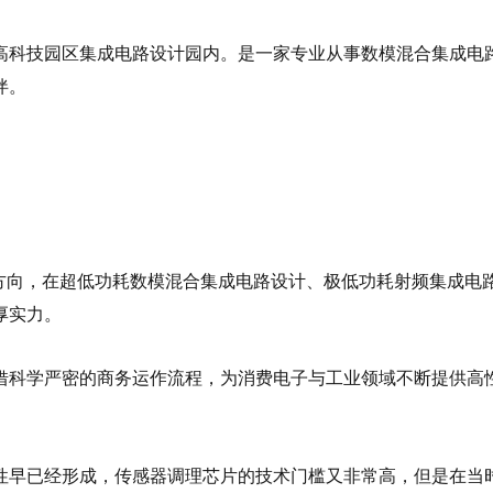
高科技园区集成电路设计园内。是一家专业从事数模混合集成电
伴。
方向，在超低功耗数模混合集成电路设计、极低功耗射频集成电路设
厚实力。
借科学严密的商务运作流程，为消费电子与工业领域不断提供高
性早已经形成，传感器调理芯片的技术门槛又非常高，但是在当