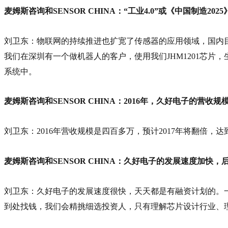
麦姆斯咨询和SENSOR CHINA：“工业4.0”或《中国制造2
刘卫东：物联网的持续推进也扩宽了传感器的应用领域，国内
我们在深圳有一个做机器人的客户，使用我们JHM1201芯
系统中。
麦姆斯咨询和SENSOR CHINA：2016年，久好电子的营收
刘卫东：2016年营收规模是四百多万，预计2017年将翻倍，
麦姆斯咨询和SENSOR CHINA：久好电子的发展速度加
刘卫东：久好电子的发展速度很快，天天都是有融资计划的。
到处找钱，我们会精挑细选投资人，只有理解芯片设计行业、