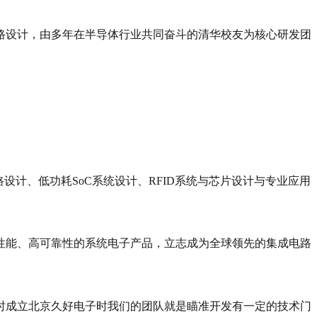
路设计，由多年在半导体行业共同奋斗的清华校友为核心研发团
计、低功耗SoC系统设计、RFID系统与芯片设计与专业应用
性能、高可靠性的系统电子产品，立志成为全球领先的集成电路
时成立北京久好电子时我们的团队就是瞄准开发有一定的技术门