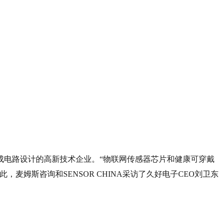
成电路设计的高新技术企业。“物联网传感器芯片和健康可穿戴
姆斯咨询和SENSOR CHINA采访了久好电子CEO刘卫东