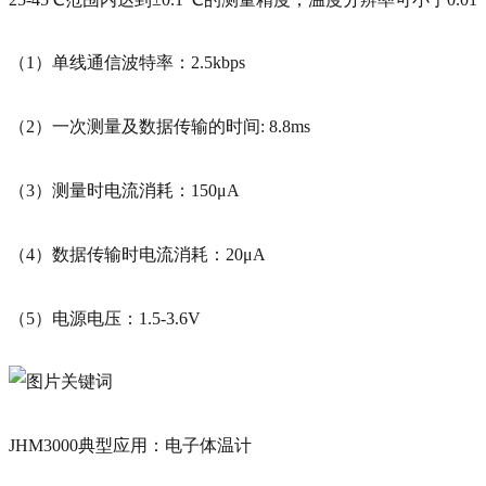
（1）单线通信波特率：2.5kbps
（2）一次测量及数据传输的时间: 8.8ms
（3）测量时电流消耗：150μA
（4）数据传输时电流消耗：20μA
（5）电源电压：1.5-3.6V
JHM3000典型应用：电子体温计