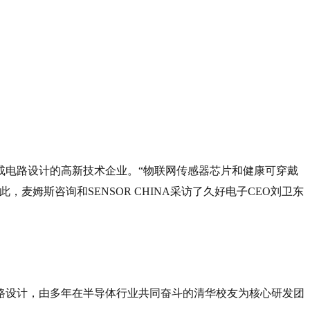
成电路设计的高新技术企业。“物联网传感器芯片和健康可穿戴
姆斯咨询和SENSOR CHINA采访了久好电子CEO刘卫东
路设计，由多年在半导体行业共同奋斗的清华校友为核心研发团