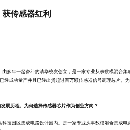
，获传感器红利
）由多年一起奋斗的清华校友创立，是一家专业从事数模混合集
经成功量产并且已经出货超过百万颗传感器信号调理芯片。为此，麦
电子的发展历程。为何选择传感器芯片作为创业方向？
高科技园区集成电路设计园内。是一家专业从事数模混合集成电