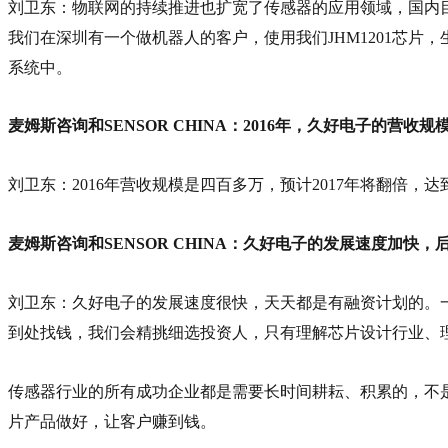
刘卫东：物联网的持续推进也扩宽了传感器的应用领域，国内
我们在深圳有一个做机器人的客户，使用我们JHM1201芯
系统中。
麦姆斯咨询和SENSOR CHINA：2016年，久好电子的营收
刘卫东：2016年营收规模是四百多万，预计2017年将翻倍，
麦姆斯咨询和SENSOR CHINA：久好电子的发展速度加
刘卫东：久好电子的发展速度很快，天天都是有融资计划的。
到处找钱，我们会精挑细选投资人，只有理解芯片设计行业、
传感器行业的所有成功企业都是需要长时间耕耘、积累的，不
片产品做好，让客户赚到钱。