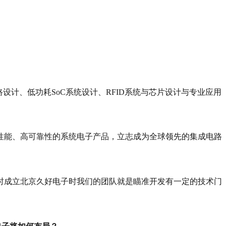
计、低功耗SoC系统设计、RFID系统与芯片设计与专业应用
性能、高可靠性的系统电子产品，立志成为全球领先的集成电路
时成立北京久好电子时我们的团队就是瞄准开发有一定的技术门