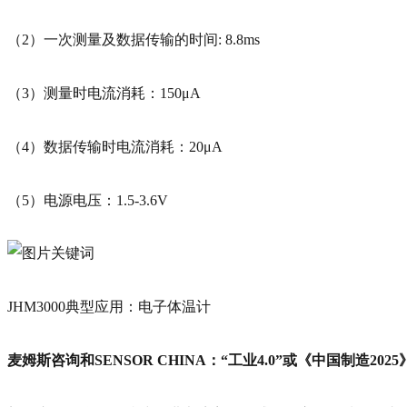
（2）一次测量及数据传输的时间: 8.8ms
（3）测量时电流消耗：150μA
（4）数据传输时电流消耗：20μA
（5）电源电压：1.5-3.6V
JHM3000典型应用：电子体温计
麦姆斯咨询和SENSOR CHINA：“工业4.0”或《中国制造2