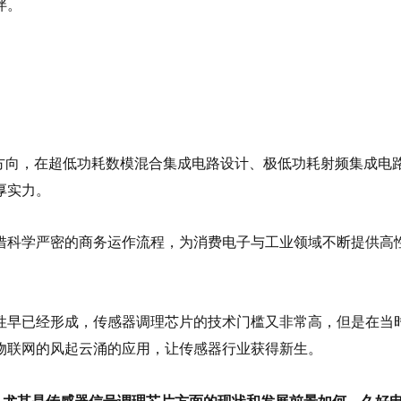
伴。
方向，在超低功耗数模混合集成电路设计、极低功耗射频集成电路设
厚实力。
借科学严密的商务运作流程，为消费电子与工业领域不断提供高
性早已经形成，传感器调理芯片的技术门槛又非常高，但是在当
物联网的风起云涌的应用，让传感器行业获得新生。