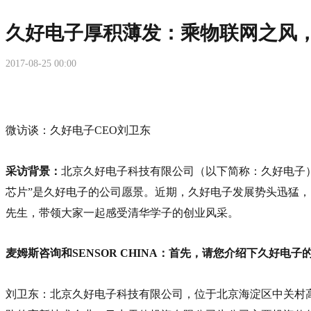
久好电子厚积薄发：乘物联网之风
2017-08-25 00:00
微访谈：久好电子CEO刘卫东
采访背景：
北京久好电子科技有限公司（以下简称：久好电子
芯片”是久好电子的公司愿景。近期，久好电子发展势头迅猛，已
先生，带领大家一起感受清华学子的创业风采。
麦姆斯咨询和SENSOR CHINA：首先，请您介绍下久好
刘卫东：北京久好电子科技有限公司，位于北京海淀区中关村