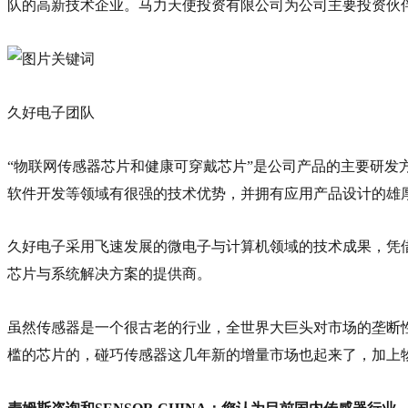
队的高新技术企业。马力天使投资有限公司为公司主要投资伙
久好电子团队
“物联网传感器芯片和健康可穿戴芯片”是公司产品的主要研发
软件开发等领域有很强的技术优势，并拥有应用产品设计的雄
久好电子采用飞速发展的微电子与计算机领域的技术成果，凭
芯片与系统解决方案的提供商。
虽然传感器是一个很古老的行业，全世界大巨头对市场的垄断
槛的芯片的，碰巧传感器这几年新的增量市场也起来了，加上